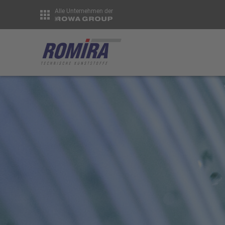
Alle Unternehmen der