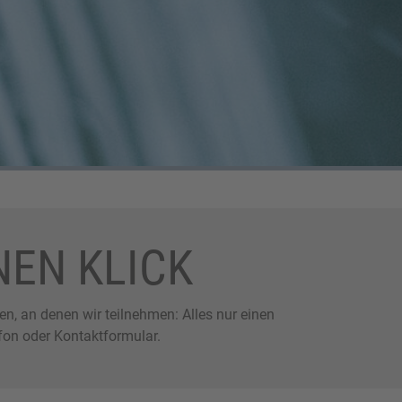
NEN KLICK
, an denen wir teilnehmen: Alles nur einen
efon oder Kontaktformular.