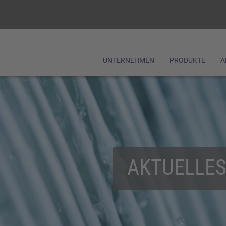
UNTERNEHMEN
PRODUKTE
A
AKTUELLES