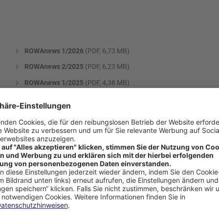
ROWAnews 1/2026
(PDF, 6,73 MB)
ROWAnews 2/2025
(PDF, 6,23 MB)
ROWAnews 1/2025
(PDF, 4,38 MB)
ROWAnews 2/2024
(PDF, 2,15 MB)
ROWAnews 1/2024
(PDF, 1,87 MB)