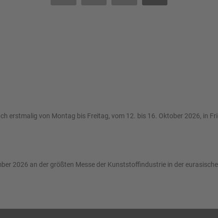
ch erstmalig von Montag bis Freitag, vom 12. bis 16. Oktober 2026, in Fr
r 2026 an der größten Messe der Kunststoffindustrie in der eurasischen 