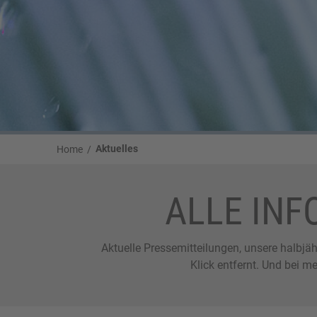
Aktuelles
Home
ALLE INF
Aktuelle Pressemitteilungen, unsere halbj
Klick entfernt. Und bei m