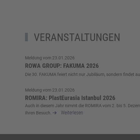
VERANSTALTUNGEN
Meldung vom 23.01.2026
ROWA GROUP: FAKUMA 2026
Die 30. FAKUMA feiert nicht nur Jubiläum, sondern findet au
Meldung vom 23.01.2026
ROMIRA: PlastEurasia Istanbul 2026
Auch in diesem Jahr nimmt die ROMIRA vom 2. bis 5. Dezembe
Weiterlesen
Ihren Besuch.