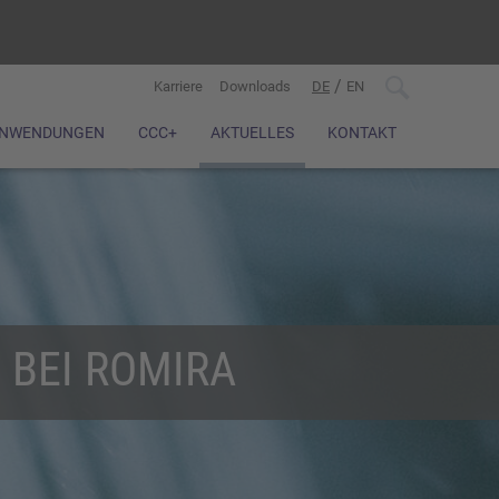
/
Karriere
Downloads
DE
EN
NWENDUNGEN
CCC+
AKTUELLES
KONTAKT
 BEI ROMIRA